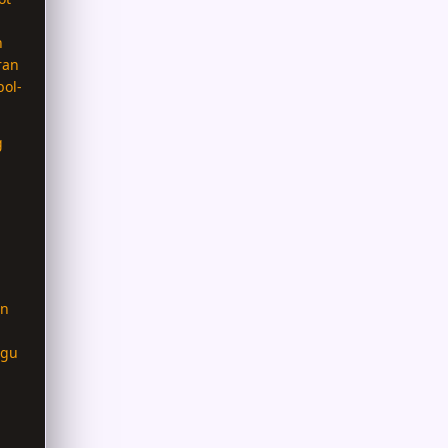
n
ran
ol-
g
in
ggu