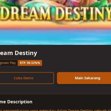
eam Destiny
gmatic Play
RTP: 96.52%%
Cuba Demo
Main Sekarang
me Description
mi pengembaraan yang memukau dalam Dream Destiny, sebuah sl