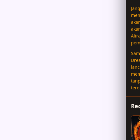
Jan
menj
aka
akan
Ali
pemi
Sam
Dre
lan
mem
tanp
tero
Re