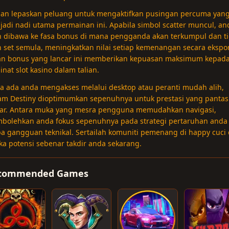
gan lepaskan peluang untuk mengaktifkan pusingan percuma yan
adi nadi utama permainan ini. Apabila simbol scatter muncul, an
n dibawa ke fasa bonus di mana pengganda akan terkumpul dan t
 set semula, meningkatkan nilai setiap kemenangan secara ekspo
ran bonus yang lancar ini memberikan kepuasan maksimum kepad
nat slot kasino dalam talian.
a ada anda mengakses melalui desktop atau peranti mudah alih,
am Destiny dioptimumkan sepenuhnya untuk prestasi yang pantas
car. Antara muka yang mesra pengguna memudahkan navigasi,
bolehkan anda fokus sepenuhnya pada strategi pertaruhan anda
a gangguan teknikal. Sertailah komuniti pemenang di happy cuci
ka potensi sebenar takdir anda sekarang.
commended Games