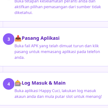
Buka tetapan keselamatan peranti anda dan
aktifkan pilihan pemasangan dari sumber tidak
diketahui.
📥
Pasang Aplikasi
3
Buka fail APK yang telah dimuat turun dan klik
pasang untuk memasang aplikasi pada telefon
anda.
🎰
Log Masuk & Main
4
Buka aplikasi Happy Cuci, lakukan log masuk
akaun anda dan mula putar slot untuk menang!